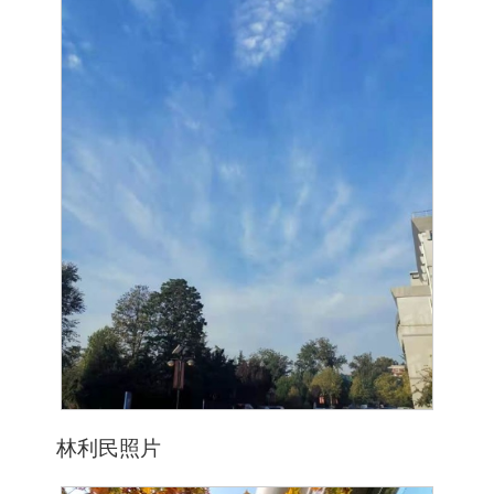
林利民照片